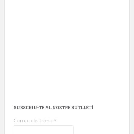
SUBSCRIU-TE AL NOSTRE BUTLLETÍ
Correu electrònic
*