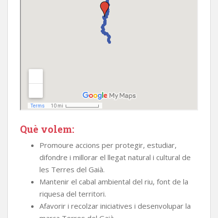
Què volem:
Promoure accions per protegir, estudiar,
difondre i millorar el llegat natural i cultural de
les Terres del Gaià.
Mantenir el cabal ambiental del riu, font de la
riquesa del territori.
Afavorir i recolzar iniciatives i desenvolupar la