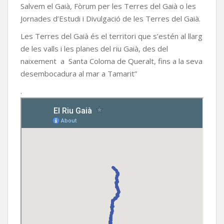
Salvem el Gaià, Fòrum per les Terres del Gaià o les
Jornades d’Estudi i Divulgació de les Terres del Gaià.
Les Terres del Gaià és el territori que s’estén al llarg
de les valls i les planes del riu Gaià, des del
naixement a Santa Coloma de Queralt, fins a la seva
desembocadura al mar a Tamarit”
.