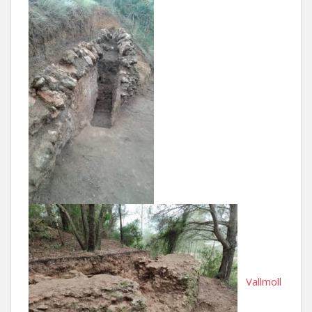
Vallmoll