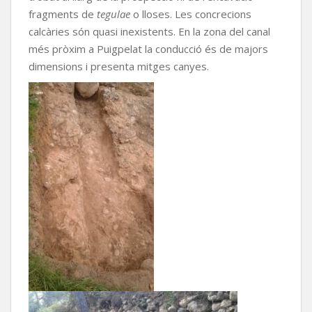
fragments de
tegulae
o lloses. Les concrecions
calcàries són quasi inexistents. En la zona del canal
més pròxim a Puigpelat la conducció és de majors
dimensions i presenta mitges canyes.