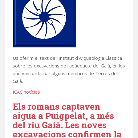
Us oferim el text de l’Institut d’Arqueologia Clàssica
sobre les excavacions de l’aqüeducte del Gaià, en les
que van participar alguns membres de Terres del
Gaià.
ICAC notícies
Els romans captaven
aigua a Puigpelat, a més
del riu Gaià. Les noves
excavacions confirmen la