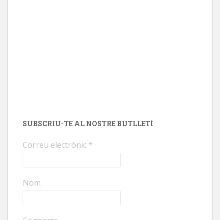
SUBSCRIU-TE AL NOSTRE BUTLLETÍ
Correu electrònic
*
Nom