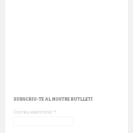
SUBSCRIU-TE AL NOSTRE BUTLLETÍ
Correu electrònic
*