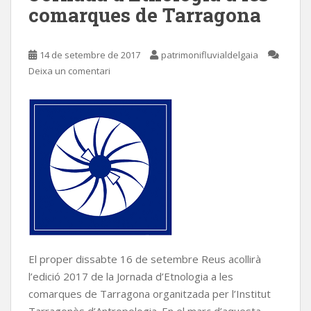
comarques de Tarragona
14 de setembre de 2017
patrimonifluvialdelgaia
Deixa un comentari
El proper dissabte 16 de setembre Reus acollirà
l’edició 2017 de la Jornada d’Etnologia a les
comarques de Tarragona organitzada per l’Institut