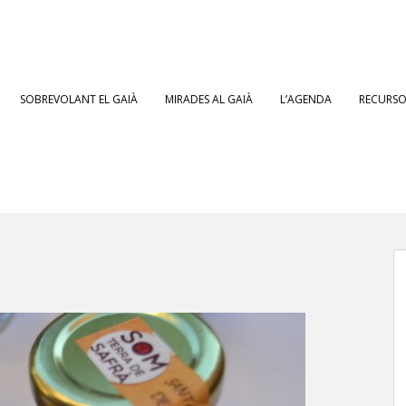
SOBREVOLANT EL GAIÀ
MIRADES AL GAIÀ
L’AGENDA
RECURSOS