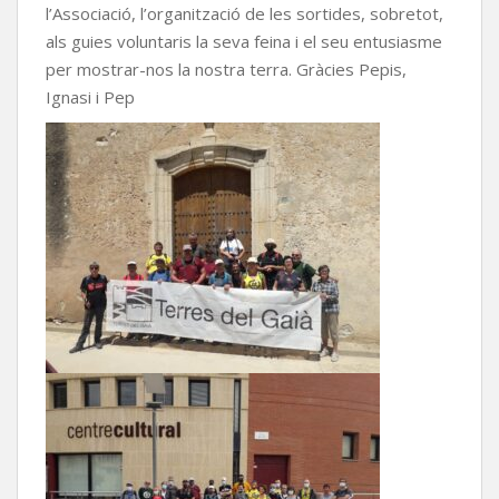
l’Associació, l’organització de les sortides, sobretot,
als guies voluntaris la seva feina i el seu entusiasme
per mostrar-nos la nostra terra. Gràcies Pepis,
Ignasi i Pep