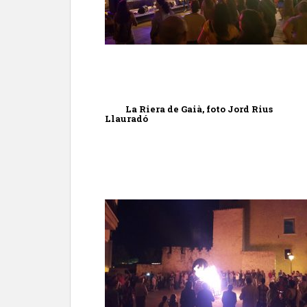
La Riera de Gaià, foto Jord Rius
Llauradó