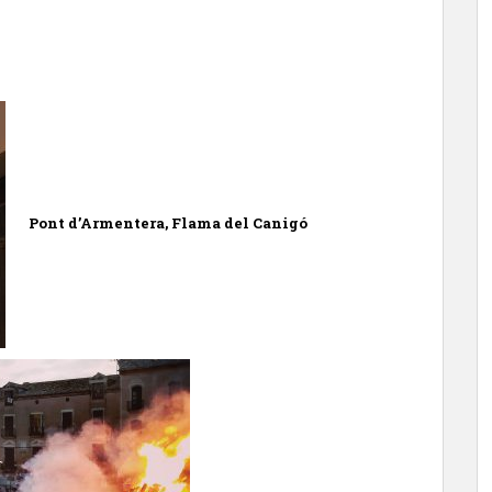
Pont d’Armentera, Flama del Canigó