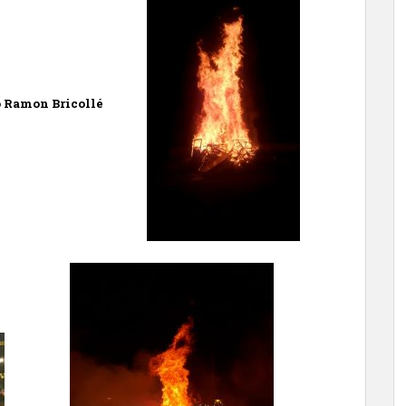
to Ramon Bricollé