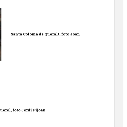
Santa Coloma de Queralt, foto Joan
uerol, foto Jordi Pijoan