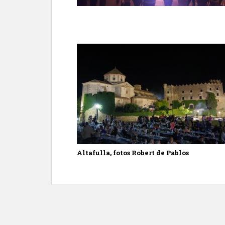
Altafulla, fotos Robert de Pablos