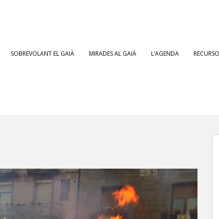
SOBREVOLANT EL GAIÀ
MIRADES AL GAIÀ
L’AGENDA
RECURSOS