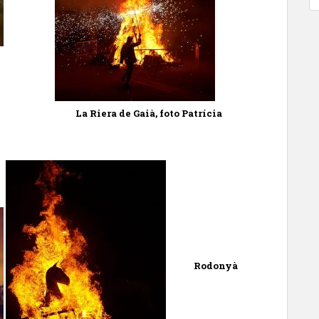
La Riera de Gaià, foto Patrícia
Rodonyà