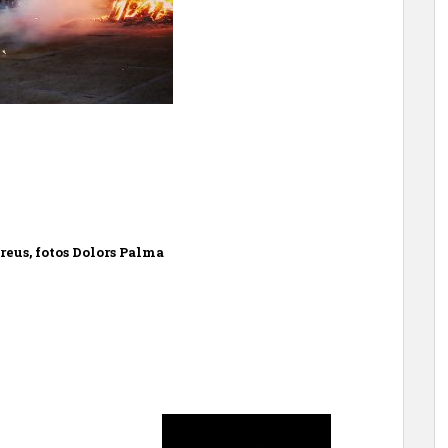
reus, fotos Dolors Palma