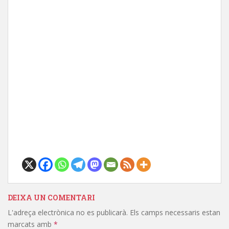
DEIXA UN COMENTARI
L'adreça electrònica no es publicarà.
Els camps necessaris estan
marcats amb
*