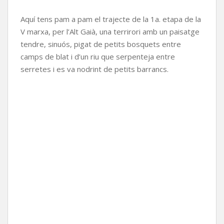
Aquí tens pam a pam el trajecte de la 1a. etapa de la
V marxa, per l’Alt Gaià, una terrirori amb un paisatge
tendre, sinuós, pigat de petits bosquets entre
camps de blat i d’un riu que serpenteja entre
serretes i es va nodrint de petits barrancs.