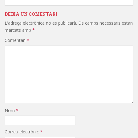
DEIXA UN COMENTARI
L'adreça electrònica no es publicarà.
Els camps necessaris estan
marcats amb
*
Comentari
*
Nom
*
Correu electrònic
*