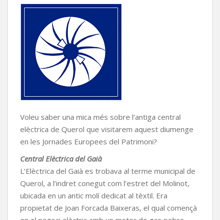
Voleu saber una mica més sobre l’antiga central
elèctrica de Querol que visitarem aquest diumenge
en les Jornades Europees del Patrimoni?
Central Elèctrica del Gaià
L’Elèctrica del Gaià es trobava al terme municipal de
Querol, a l’indret conegut com l’estret del Molinot,
ubicada en un antic molí dedicat al tèxtil. Era
propietat de Joan Forcada Baixeras, el qual començà