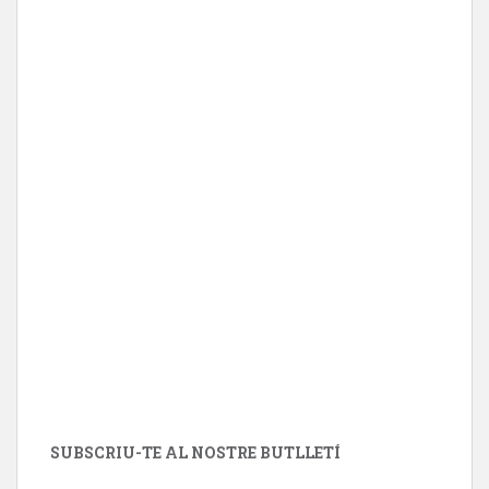
SUBSCRIU-TE AL NOSTRE BUTLLETÍ