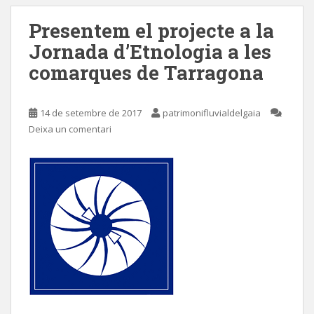
Presentem el projecte a la
Jornada d’Etnologia a les
comarques de Tarragona
14 de setembre de 2017
patrimonifluvialdelgaia
Deixa un comentari