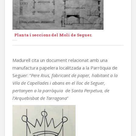
Planta i seccions del Moli de Seguer.
Madurell cita un document relacionat amb una
manufactura papelera localitzada a la Parròquia de
Seguer: “
Pere Rius, fabricant de paper, habitant a la
Vila de Capellades i abans en el lloc de Seguer,
pertanyen a la parròquia de Santa Perpetua, de
l’Arquebisbat de Tarragona
”