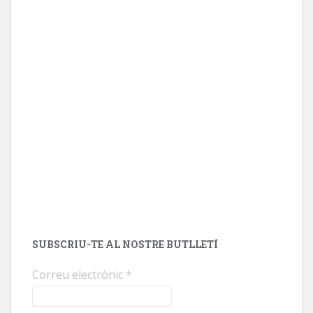
SUBSCRIU-TE AL NOSTRE BUTLLETÍ
Correu electrònic
*