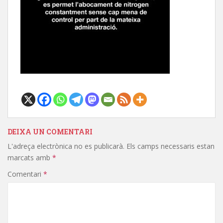
DEIXA UN COMENTARI
L'adreça electrònica no es publicarà.
Els camps necessaris estan
marcats amb
*
Comentari
*