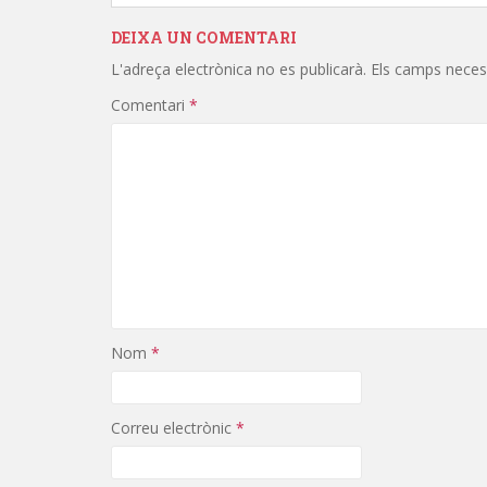
DEIXA UN COMENTARI
L'adreça electrònica no es publicarà.
Els camps neces
Comentari
*
Nom
*
Correu electrònic
*