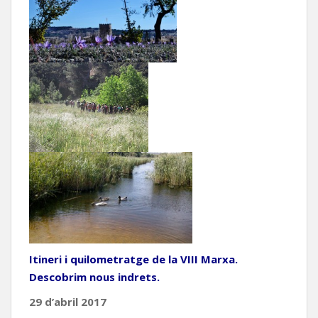
Itineri i quilometratge de la VIII Marxa.
Descobrim nous indrets.
29 d’abril 2017