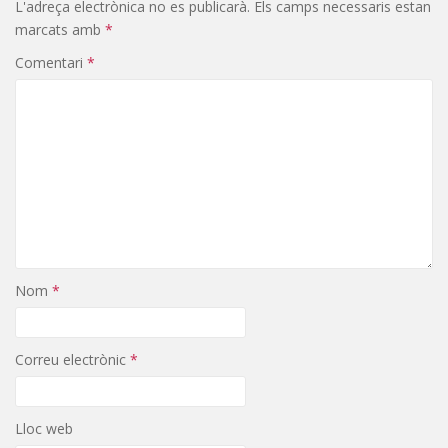
L'adreça electrònica no es publicarà.
Els camps necessaris estan
marcats amb
*
Comentari
*
Nom
*
Correu electrònic
*
Lloc web